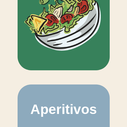
Aperitivos