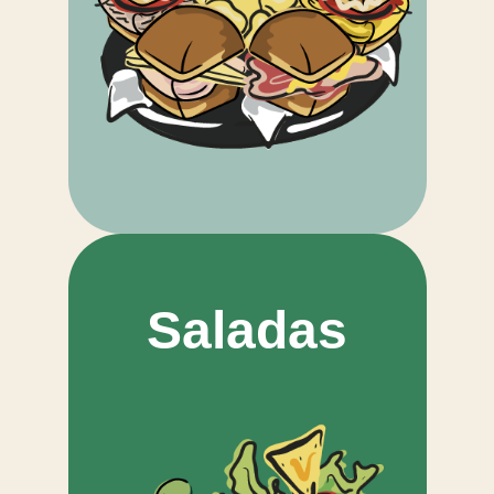
Saladas