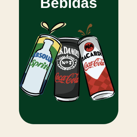
Bebidas