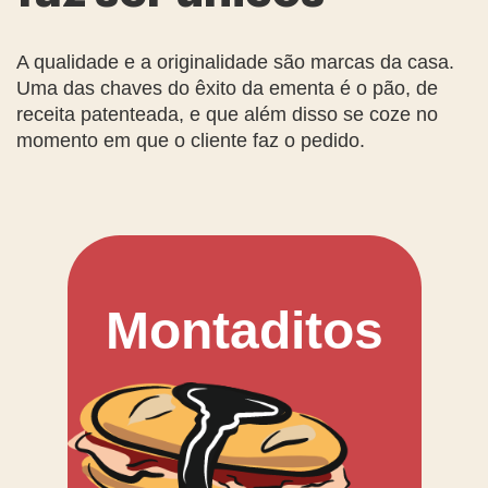
A qualidade e a originalidade são marcas da casa.
Uma das chaves do êxito da ementa é o pão, de
receita patenteada, e que além disso se coze no
momento em que o cliente faz o pedido.
Montaditos