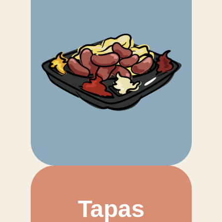
Tapas