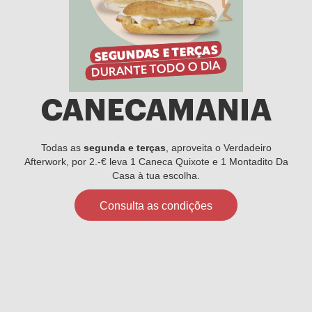
CANECAMANIA
Todas as
segunda e terças
, aproveita o Verdadeiro
Afterwork, por 2.-€ leva 1 Caneca Quixote e 1 Montadito Da
Casa à tua escolha.
Consulta as condições